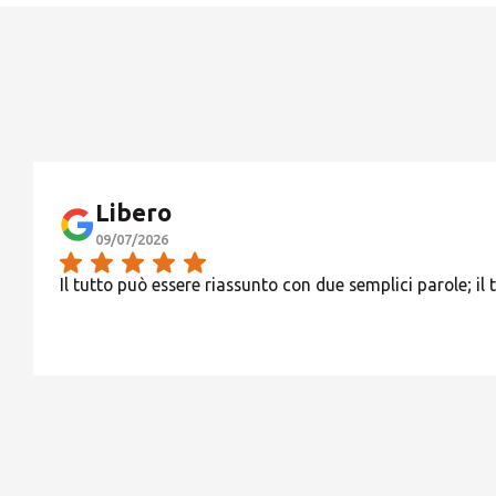
Libero
09/07/2026
Il tutto può essere riassunto con due semplici parole; il 