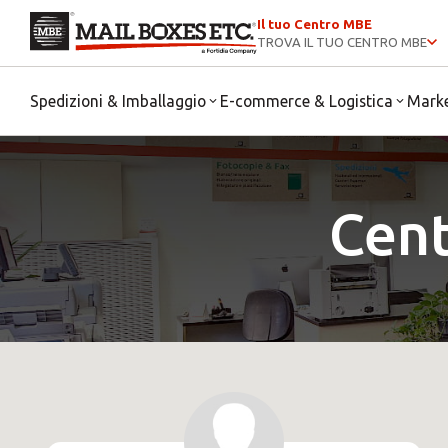
Il tuo Centro MBE
TROVA IL TUO CENTRO MBE
Spedizioni & Imballaggio
E-commerce & Logistica
Mark
Cent