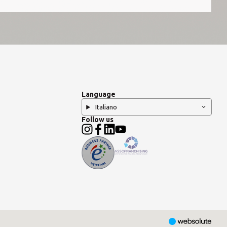
Language
Italiano
Follow us