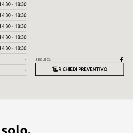
14:30 - 18:30
14:30 - 18:30
14:30 - 18:30
14:30 - 18:30
14:30 - 18:30
-
SEGUICI:
RICHIEDI PREVENTIVO
-
 solo.