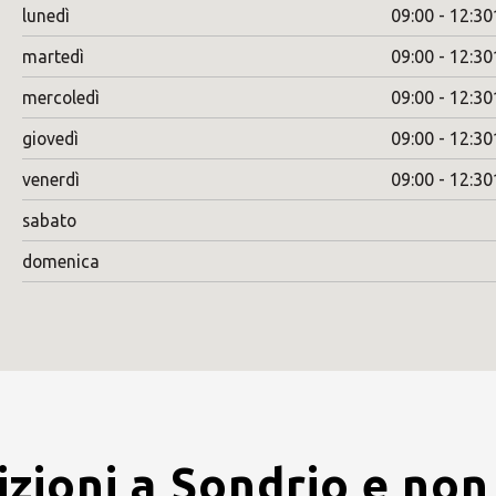
lunedì
09:00 - 12:30
martedì
09:00 - 12:30
mercoledì
09:00 - 12:30
giovedì
09:00 - 12:30
venerdì
09:00 - 12:30
sabato
domenica
zioni a Sondrio e non