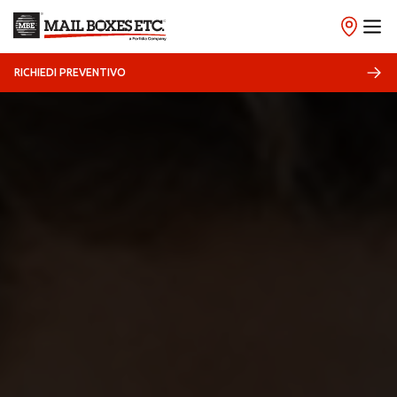
RICHIEDI PREVENTIVO