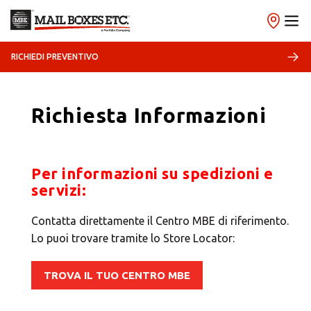
RICHIEDI PREVENTIVO
Richiesta Informazioni
×
Per informazioni su spedizioni e
servizi:
Scegli il tuo Centro
Soluzioni MBE
Contatta direttamente il Centro MBE di riferimento.
Lo puoi trovare tramite lo Store Locator:
TROVA IL TUO CENTRO MBE