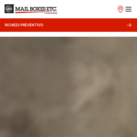
RICHIEDI PREVENTIVO