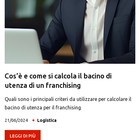
Cos’è e come si calcola il bacino di
utenza di un franchising
Quali sono i principali criteri da utilizzare per calcolare il
bacino di utenza per il franchising
21/06/2024
Logistica
LEGGI DI PIÙ