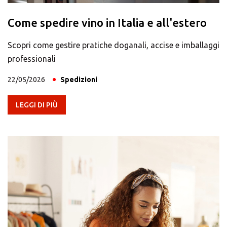
Come spedire vino in Italia e all'estero
Scopri come gestire pratiche doganali, accise e imballaggi
professionali
22/05/2026
Spedizioni
LEGGI DI PIÙ