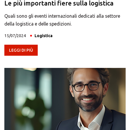
Le più importanti fiere sulla logistica
Quali sono gli eventi internazionali dedicati alla settore
della logistica e delle spedizioni.
15/07/2024
Logistica
LEGGI DI PIÙ