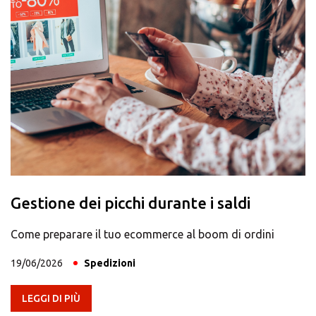
Gestione dei picchi durante i saldi
Come preparare il tuo ecommerce al boom di ordini
19/06/2026
Spedizioni
LEGGI DI PIÙ