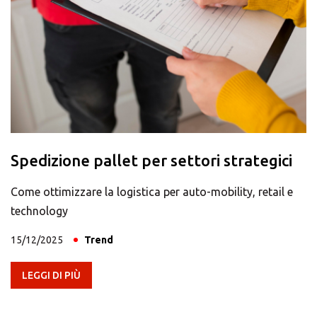
Spedizione pallet per settori strategici
Come ottimizzare la logistica per auto-mobility, retail e
technology
15/12/2025
Trend
LEGGI DI PIÙ