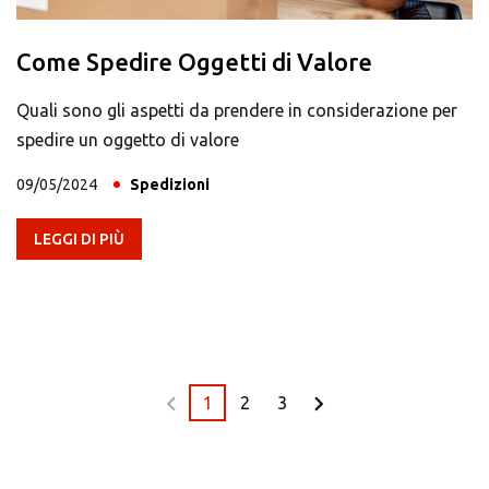
Come Spedire Oggetti di Valore
Quali sono gli aspetti da prendere in considerazione per
spedire un oggetto di valore
09/05/2024
Spedizioni
LEGGI DI PIÙ
1
2
3