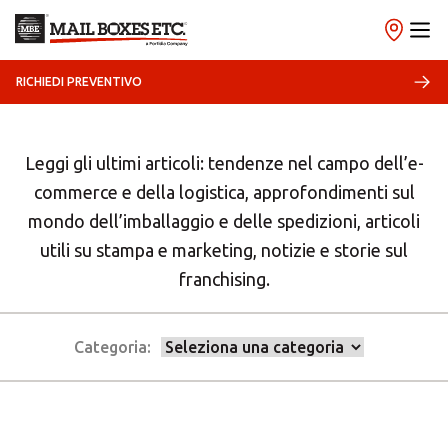
RICHIEDI PREVENTIVO
Gli ultimi articoli
Leggi gli ultimi articoli: tendenze nel campo dell’e-
commerce e della logistica, approfondimenti sul
mondo dell’imballaggio e delle spedizioni, articoli
utili su stampa e marketing, notizie e storie sul
franchising.
Categoria: