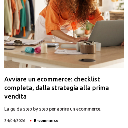
Avviare un ecommerce: checklist
completa, dalla strategia alla prima
vendita
La guida step by step per aprire un ecommerce.
24/04/2026
E-commerce