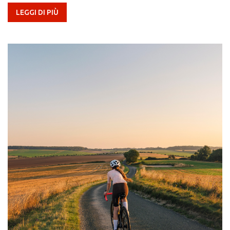
LEGGI DI PIÙ