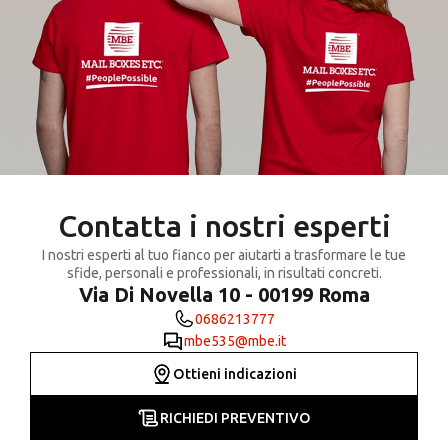
Contatta i nostri esperti
I nostri esperti al tuo fianco per aiutarti a trasformare le tue
sfide, personali e professionali, in risultati concreti.
Via Di Novella 10 - 00199 Roma
0686213777
mbe535@mbe.it
Ottieni indicazioni
RICHIEDI PREVENTIVO