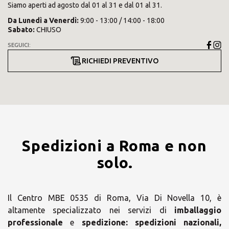
Siamo aperti ad agosto dal 01 al 31 e dal 01 al 31.
Da
Lunedì
a
Venerdì
:
9:00 - 13:00 / 14:00 - 18:00
Sabato
:
CHIUSO
SEGUICI:
RICHIEDI PREVENTIVO
Spedizioni a Roma e non
solo.
Il Centro MBE 0535 di Roma, Via Di Novella 10, è
altamente specializzato nei servizi di
imballaggio
professionale
e
spedizione:
spedizioni nazionali,