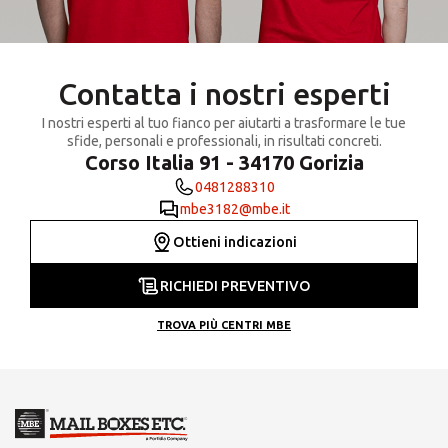
Contatta i nostri esperti
I nostri esperti al tuo fianco per aiutarti a trasformare le tue
sfide, personali e professionali, in risultati concreti.
Corso Italia 91 - 34170 Gorizia
0481288310
mbe3182@mbe.it
Ottieni indicazioni
RICHIEDI PREVENTIVO
TROVA PIÙ CENTRI MBE