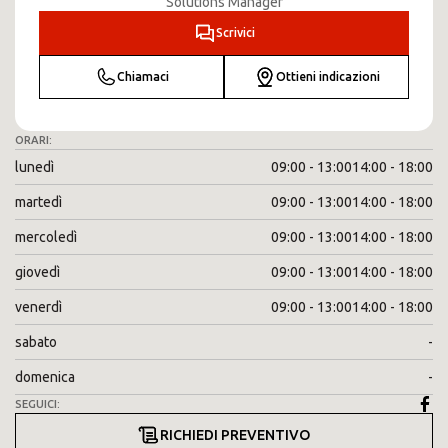
Solutions Manager
Scrivici
Chiamaci
Ottieni indicazioni
ORARI:
lunedì
09:00 - 13:00
14:00 - 18:00
martedì
09:00 - 13:00
14:00 - 18:00
mercoledì
09:00 - 13:00
14:00 - 18:00
giovedì
09:00 - 13:00
14:00 - 18:00
venerdì
09:00 - 13:00
14:00 - 18:00
sabato
-
domenica
-
SEGUICI:
RICHIEDI PREVENTIVO