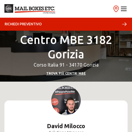
RICHIEDI PREVENTIVO
Centro MBE 3182
Gorizia
Corso Italia 91 - 34170 Gorizia
TROVA PIÙ CENTRI MBE
David Milocco