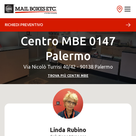
RICHIEDI PREVENTIVO
Centro MBE 0147
Palermo
Via Nicolò Turrisi 40/42 - 90138 Palermo
TROVA PIÙ CENTRI MBE
Linda Rubino