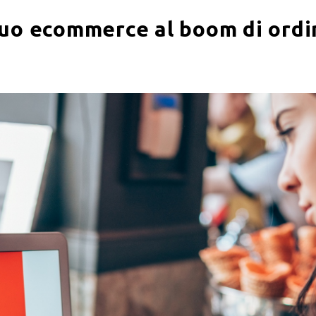
tuo ecommerce al boom di ordi