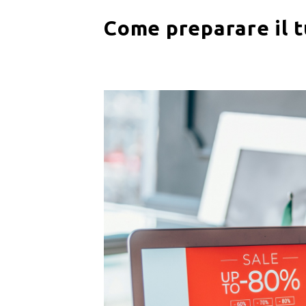
Come preparare il 