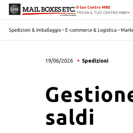
Il tuo Centro MBE
TROVA IL TUO CENTRO MBE
Spedizioni & Imballaggio
E-commerce & Logistica
Mark
19/06/2026
Spedizioni
Gestione
saldi