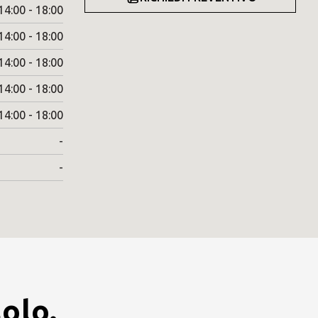
14:00 - 18:00
14:00 - 18:00
14:00 - 18:00
14:00 - 18:00
14:00 - 18:00
-
-
olo.