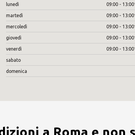
lunedì
09:00 - 13:00
martedì
09:00 - 13:00
mercoledì
09:00 - 13:00
giovedì
09:00 - 13:00
venerdì
09:00 - 13:00
sabato
domenica
dizioni a Roma e non s