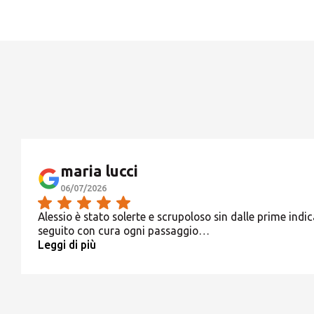
maria lucci
06/07/2026
Alessio è stato solerte e scrupoloso sin dalle prime indica
seguito con cura ogni passaggio…
Leggi di più