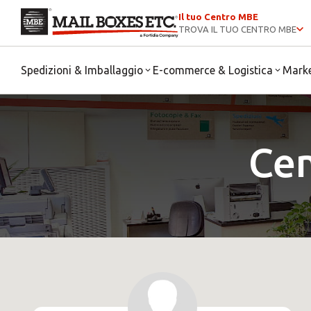
Il tuo Centro MBE
TROVA IL TUO CENTRO MBE
Spedizioni & Imballaggio
E-commerce & Logistica
Mark
Ce