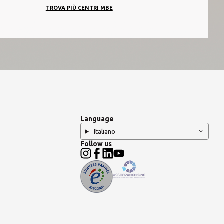
TROVA PIÙ CENTRI MBE
Language
Italiano
Follow us