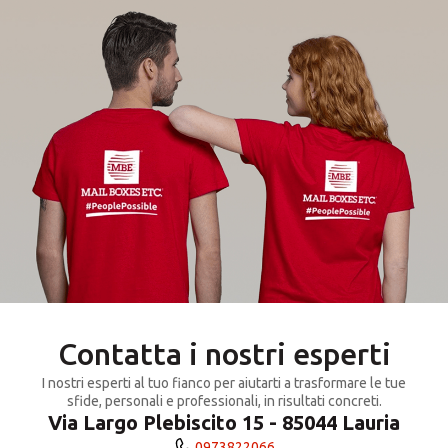
Contatta i nostri esperti
I nostri esperti al tuo fianco per aiutarti a trasformare le tue
sfide, personali e professionali, in risultati concreti.
Via Largo Plebiscito 15 - 85044 Lauria
0973822066