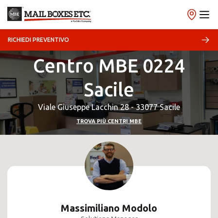
RICHIEDI PREVENTIVO
Centro MBE 0224
Sacile
Viale Giuseppe Lacchin 28 - 33077 Sacile
TROVA PIÙ CENTRI MBE
Massimiliano Modolo