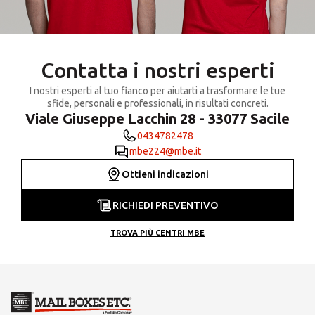
Contatta i nostri esperti
I nostri esperti al tuo fianco per aiutarti a trasformare le tue
sfide, personali e professionali, in risultati concreti.
Viale Giuseppe Lacchin 28 - 33077 Sacile
0434782478
mbe224@mbe.it
Ottieni indicazioni
RICHIEDI PREVENTIVO
TROVA PIÙ CENTRI MBE