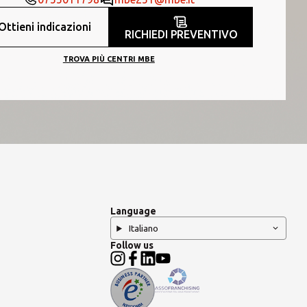
Ottieni indicazioni
RICHIEDI PREVENTIVO
TROVA PIÙ CENTRI MBE
Language
Italiano
Follow us