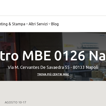
eting & Stampa
Altri Servizi
Blog
tro MBE 0126 Na
Via M. Cervantes De Savaedra 55 - 80133 Napoli
TROVA PIÙ CENTRI MBE
AGOSTO 10-17