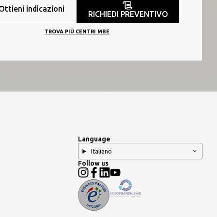
Ottieni indicazioni
RICHIEDI PREVENTIVO
TROVA PIÙ CENTRI MBE
Language
Italiano
Follow us