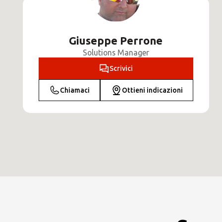
Giuseppe Perrone
Solutions Manager
Scrivici
Chiamaci
Ottieni indicazioni