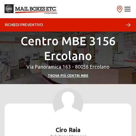
RICHIEDI PREVENTIVO
Centro MBE 3156
Ercolano
Via Panoramica 163 - 80056 Ercolano
TROVA PIÙ CENTRI MBE
Ciro Raia