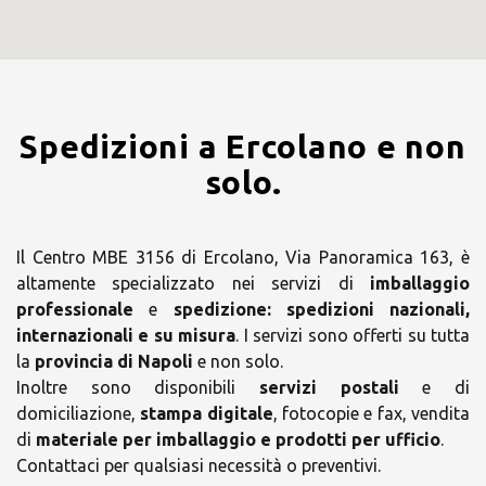
Spedizioni a Ercolano e non
solo.
Il Centro MBE 3156 di Ercolano, Via Panoramica 163, è
altamente specializzato nei servizi di
imballaggio
professionale
e
spedizione:
spedizioni nazionali,
internazionali e su misura
. I servizi sono offerti su tutta
la
provincia di Napoli
e non solo.
Inoltre sono disponibili
servizi postali
e di
domiciliazione,
stampa digitale
, fotocopie e fax, vendita
di
materiale per imballaggio e prodotti per ufficio
.
Contattaci per qualsiasi necessità o preventivi.