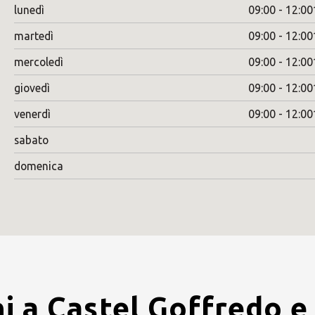
lunedì
09:00 - 12:00
martedì
09:00 - 12:00
mercoledì
09:00 - 12:00
giovedì
09:00 - 12:00
venerdì
09:00 - 12:00
sabato
domenica
i a Castel Goffredo e