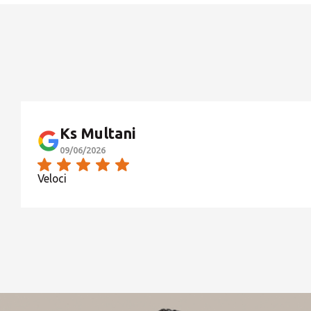
Ks Multani
09/06/2026
Veloci