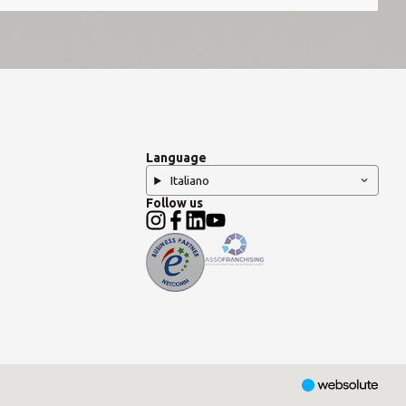
Language
Italiano
Follow us