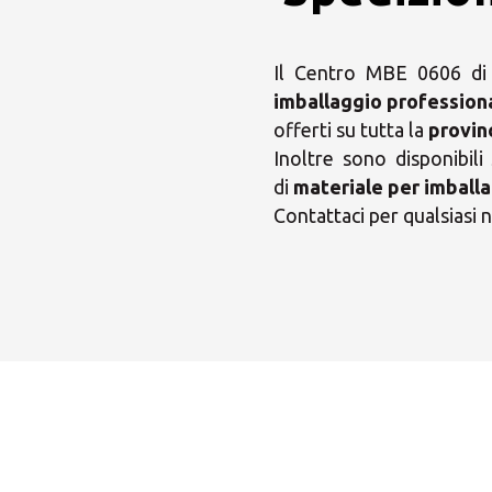
Il Centro MBE 0606 di C
imballaggio profession
offerti su tutta la
provin
Inoltre sono disponibili
di
materiale per imballa
Contattaci per qualsiasi n
Scegl