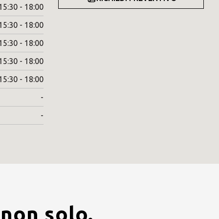
15:30 - 18:00
15:30 - 18:00
15:30 - 18:00
15:30 - 18:00
15:30 - 18:00
-
-
 non solo.