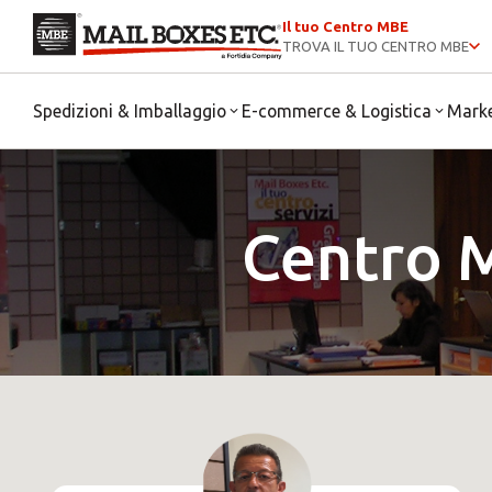
Il tuo Centro MBE
TROVA IL TUO CENTRO MBE
Spedizioni & Imballaggio
E-commerce & Logistica
Mark
Centro 