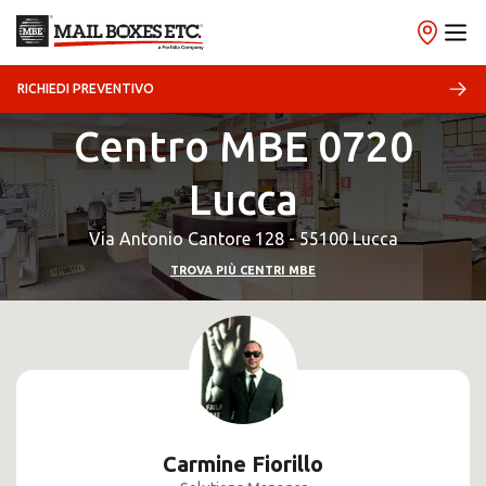
RICHIEDI PREVENTIVO
Centro MBE 0720
Lucca
Via Antonio Cantore 128 - 55100 Lucca
TROVA PIÙ CENTRI MBE
Carmine Fiorillo