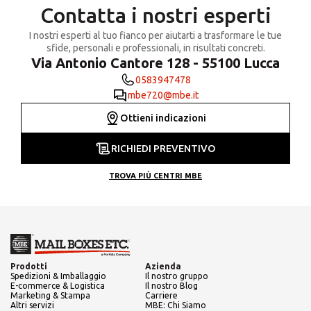
Contatta i nostri esperti
I nostri esperti al tuo fianco per aiutarti a trasformare le tue
sfide, personali e professionali, in risultati concreti.
Via Antonio Cantore 128 - 55100 Lucca
0583947478
mbe720@mbe.it
Ottieni indicazioni
RICHIEDI PREVENTIVO
TROVA PIÙ CENTRI MBE
Prodotti
Azienda
Spedizioni & Imballaggio
Il nostro gruppo
E-commerce & Logistica
Il nostro Blog
Marketing & Stampa
Carriere
Altri servizi
MBE: Chi Siamo