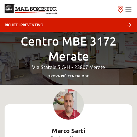
RICHIEDI PREVENTIVO
Centro MBE 3172
Merate
Via Statale 5 G-H - 23807 Merate
TROVA PIÙ CENTRI MBE
Marco Sarti