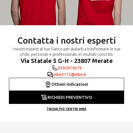
Contatta i nostri esperti
I nostri esperti al tuo fianco per aiutarti a trasformare le tue
sfide, personali e professionali, in risultati concreti.
Via Statale 5 G-H - 23807 Merate
0392914379
mbe3172@mbe.it
Ottieni indicazioni
RICHIEDI PREVENTIVO
TROVA PIÙ CENTRI MBE