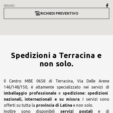
SEGUICI:
RICHIEDI PREVENTIVO
Spedizioni a Terracina e
non solo.
Il Centro MBE 0658 di Terracina, Via Delle Arene
146/148/150, è altamente specializzato nei servizi di
imballaggio professionale
e
spedizione:
spedizioni
nazionali, internazionali e su misura
. I servizi sono
offerti su tutta la
provincia di Latina
e non solo.
Inoltre sono disponibili
servizi postali
e di