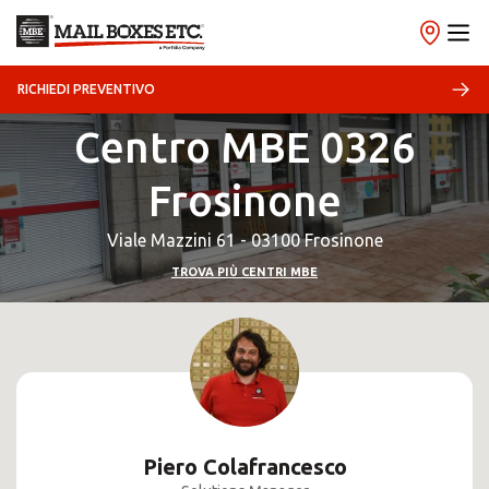
RICHIEDI PREVENTIVO
Centro MBE 0326
Frosinone
Viale Mazzini 61 - 03100 Frosinone
TROVA PIÙ CENTRI MBE
Piero Colafrancesco