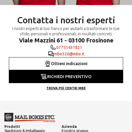
Contatta i nostri esperti
I nostri esperti al tuo fianco per aiutarti a trasformare le tue
sfide, personali e professionali, in risultati concreti.
Viale Mazzini 61 - 03100 Frosinone
07751431821
mbe326@mbe.it
Ottieni indicazioni
RICHIEDI PREVENTIVO
TROVA PIÙ CENTRI MBE
Prodotti
Azienda
Spedizioni & Imballaggio
Il nostro gruppo