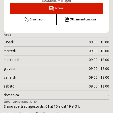
Solutions Manager
Scrivici
Chiamaci
Ottieni indicazioni
ORARI:
lunedì
09:00 - 18:00
martedì
09:00 - 18:00
mercoledì
09:00 - 18:00
giovedì
09:00 - 18:00
venerdì
09:00 - 18:00
sabato
09:00 - 12:00
domenica
-
ORARI APERTURA ESTIVI:
Siamo aperti ad agosto dal 01 al 10 e dal 19 al 31.