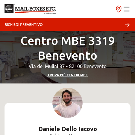
RICHIEDI PREVENTIVO
Centro MBE 3319
Benevento
Via dei Mulini 87 - 82100 Benevento
TROVA PIÙ CENTRI MBE
Daniele Dello Iacovo