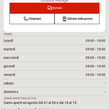
Solutions Manager
Scrivici
Chiamaci
Ottieni indicazioni
ORARI:
lunedì
09:00 - 19:00
martedì
09:00 - 19:00
mercoledì
09:00 - 19:00
giovedì
09:00 - 19:00
venerdì
09:00 - 19:00
sabato
-
domenica
-
ORARI APERTURA ESTIVI:
Siamo aperti ad agosto dal 01 al 08 e dal 18 al 19.