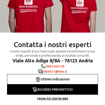
Contatta i nostri esperti
I nostri esperti al tuo fianco per aiutarti a trasformare le tue
sfide, personali e professionali, in risultati concreti.
Viale Alto Adige 8/8A - 76123 Andria
0883566138
mbe621@mbe.it
Ottieni indicazioni
RICHIEDI PREVENTIVO
TROVA PIÙ CENTRI MBE