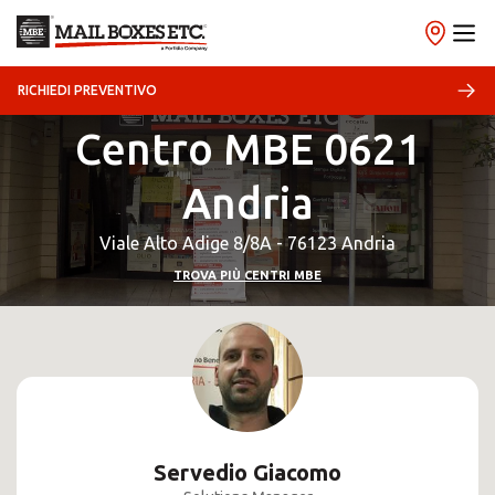
RICHIEDI PREVENTIVO
Centro MBE 0621
Andria
Viale Alto Adige 8/8A - 76123 Andria
TROVA PIÙ CENTRI MBE
Servedio Giacomo