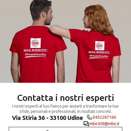
Contatta i nostri esperti
I nostri esperti al tuo fianco per aiutarti a trasformare le tue
sfide, personali e professionali, in risultati concreti.
Via Stiria 36 - 33100 Udine
0432287166
mbe458@mbe.it