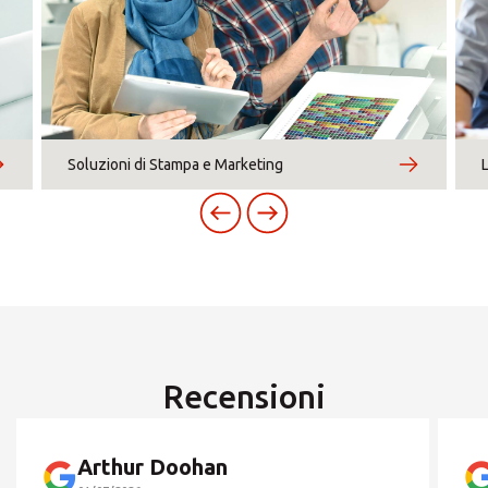
Soluzioni di Stampa e Marketing
Recensioni
Arthur Doohan