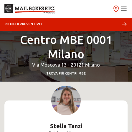
RICHIEDI PREVENTIVO
Centro MBE 0001
Milano
Via Moscova 13 - 20121 Milano
TROVA PIÙ CENTRI MBE
Stella Tanzi