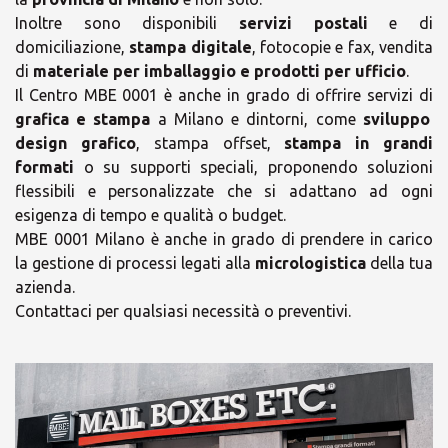
Inoltre sono disponibili
servizi postali
e di
domiciliazione,
stampa digitale
, fotocopie e fax, vendita
di
materiale per imballaggio e prodotti per ufficio
.
Il Centro MBE 0001 è anche in grado di offrire servizi di
grafica e stampa
a Milano e dintorni, come
sviluppo
design grafico
, stampa offset,
stampa in grandi
formati
o su supporti speciali, proponendo soluzioni
flessibili e personalizzate che si adattano ad ogni
esigenza di tempo e qualità o budget.
MBE 0001 Milano è anche in grado di prendere in carico
la gestione di processi legati alla
micrologistica
della tua
azienda.
Contattaci per qualsiasi necessità o preventivi.