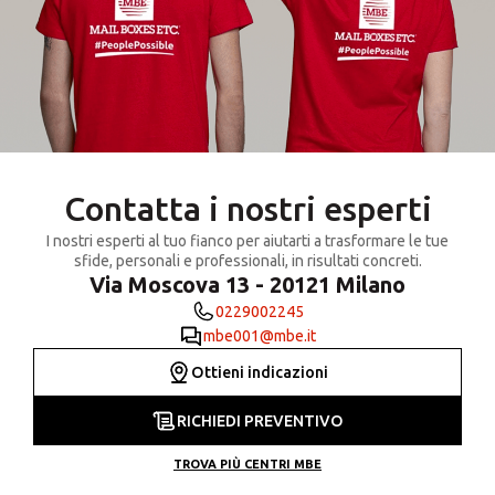
Contatta i nostri esperti
I nostri esperti al tuo fianco per aiutarti a trasformare le tue
sfide, personali e professionali, in risultati concreti.
Via Moscova 13 - 20121 Milano
0229002245
mbe001@mbe.it
Ottieni indicazioni
RICHIEDI PREVENTIVO
TROVA PIÙ CENTRI MBE