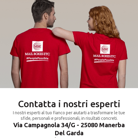
Contatta i nostri esperti
I nostri esperti al tuo fianco per aiutarti a trasformare le tue
sfide, personali e professionali, in risultati concreti.
Via Campagnola 34/G - 25080 Manerba
Del Garda