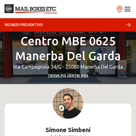
RICHIEDI PREVENTIVO
Centro MBE 0625
Manerba Del Garda
Via Campagnola 34/G - 25080 Manerba Del Garda
TROVA PIÙ CENTRI MBE
Simone Simbeni