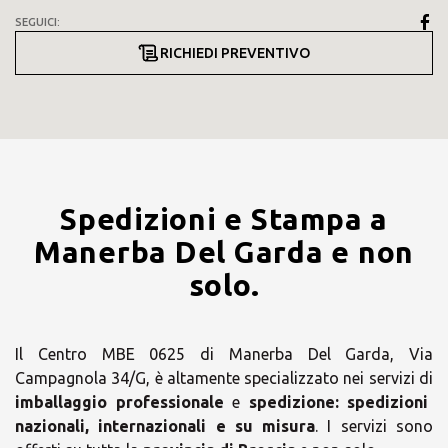
SEGUICI:
RICHIEDI PREVENTIVO
Spedizioni e Stampa a
Manerba Del Garda e non
solo.
Il Centro MBE 0625 di Manerba Del Garda, Via
Campagnola 34/G, è altamente specializzato nei servizi di
imballaggio professionale
e
spedizione:
spedizioni
nazionali, internazionali e su misura
. I servizi sono