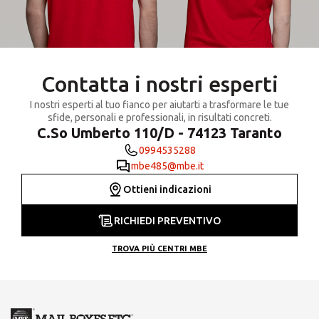
Contatta i nostri esperti
I nostri esperti al tuo fianco per aiutarti a trasformare le tue
sfide, personali e professionali, in risultati concreti.
C.So Umberto 110/D - 74123 Taranto
0994535288
mbe485@mbe.it
Ottieni indicazioni
RICHIEDI PREVENTIVO
TROVA PIÙ CENTRI MBE