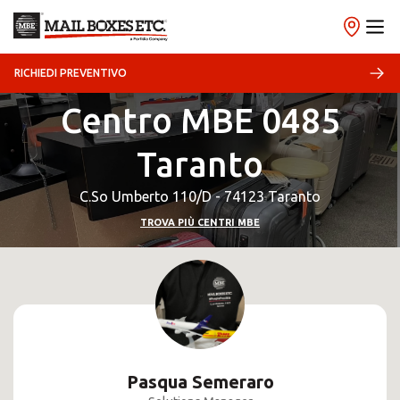
RICHIEDI PREVENTIVO
Centro MBE 0485
Taranto
C.So Umberto 110/D - 74123 Taranto
TROVA PIÙ CENTRI MBE
Pasqua Semeraro