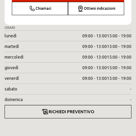
Chiamaci
Ottieni indicazioni
ORARI:
lunedì
09:00 - 13:00
15:00 - 19:00
martedì
09:00 - 13:00
15:00 - 19:00
mercoledì
09:00 - 13:00
15:00 - 19:00
giovedì
09:00 - 13:00
15:00 - 19:00
venerdì
09:00 - 13:00
15:00 - 19:00
sabato
-
domenica
-
RICHIEDI PREVENTIVO