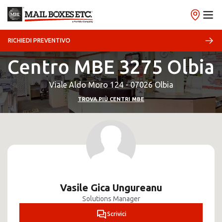
RICHIEDI PREVENTIVO
Centro MBE 3275 Olbia
Viale Aldo Moro 124 - 07026 Olbia
TROVA PIÙ CENTRI MBE
Vasile Gica Ungureanu
Solutions Manager
Scrivici