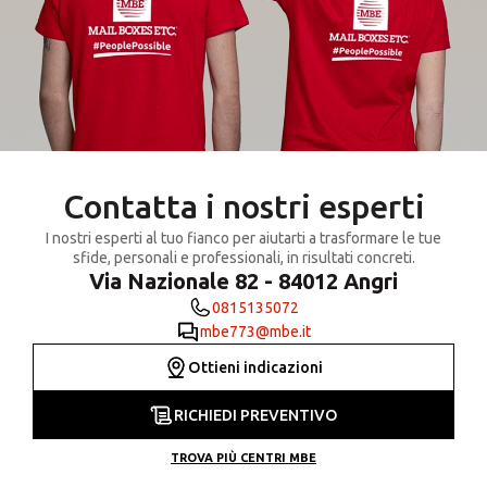
Contatta i nostri esperti
I nostri esperti al tuo fianco per aiutarti a trasformare le tue
sfide, personali e professionali, in risultati concreti.
Via Nazionale 82 - 84012 Angri
0815135072
mbe773@mbe.it
Ottieni indicazioni
RICHIEDI PREVENTIVO
TROVA PIÙ CENTRI MBE