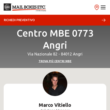
RICHIEDI PREVENTIVO
Centro MBE 0773
Angri
Via Nazionale 82 - 84012 Angri
TROVA PIÙ CENTRI MBE
Marco Vitiello