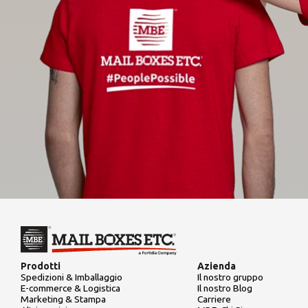
Prodotti
Azienda
Spedizioni & Imballaggio
Il nostro gruppo
E-commerce & Logistica
Il nostro Blog
Marketing & Stampa
Carriere