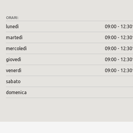
ORARI:
lunedì
09:00 - 12:30
martedì
09:00 - 12:30
mercoledì
09:00 - 12:30
giovedì
09:00 - 12:30
venerdì
09:00 - 12:30
sabato
domenica