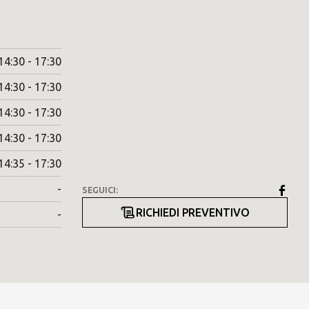
14:30 - 17:30
14:30 - 17:30
14:30 - 17:30
14:30 - 17:30
14:35 - 17:30
-
SEGUICI:
RICHIEDI PREVENTIVO
-