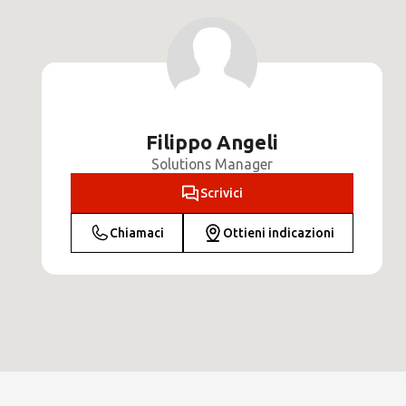
Filippo Angeli
Solutions Manager
Scrivici
Chiamaci
Ottieni indicazioni