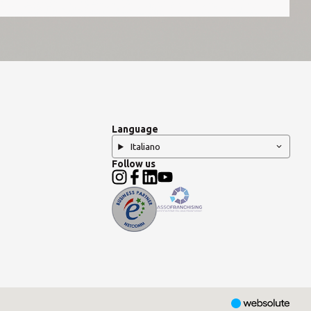
Language
Italiano
Follow us