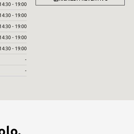
14:30 - 19:00
14:30 - 19:00
14:30 - 19:00
14:30 - 19:00
14:30 - 19:00
-
-
olo.