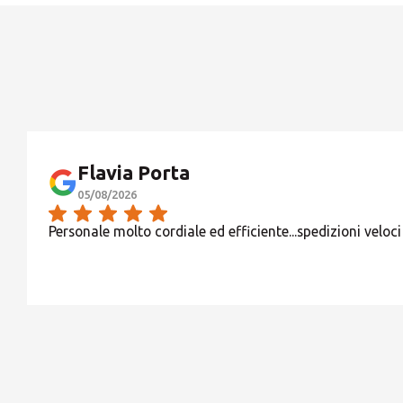
Flavia Porta
05/08/2026
Personale molto cordiale ed efficiente...spedizioni veloci e