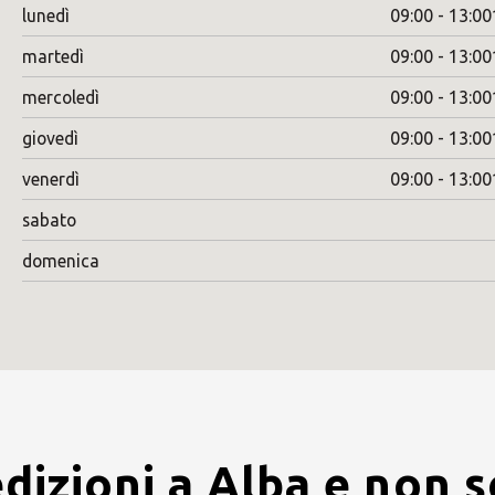
lunedì
09:00 - 13:00
martedì
09:00 - 13:00
mercoledì
09:00 - 13:00
giovedì
09:00 - 13:00
venerdì
09:00 - 13:00
sabato
domenica
dizioni a Alba e non s