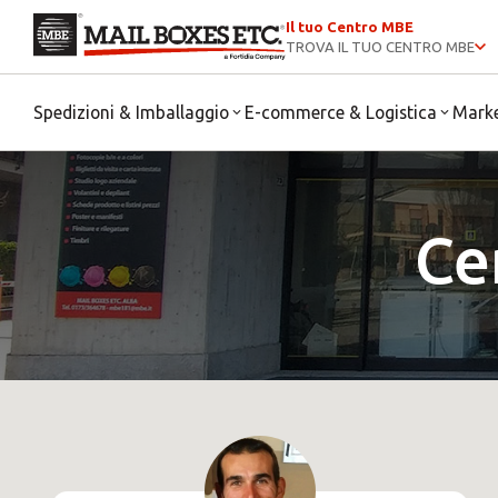
Il tuo Centro MBE
TROVA IL TUO CENTRO MBE
Spedizioni & Imballaggio
E-commerce & Logistica
Mark
Ce