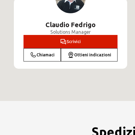
Claudio Fedrigo
Solutions Manager
Scrivici
Chiamaci
Ottieni indicazioni
Spedizi