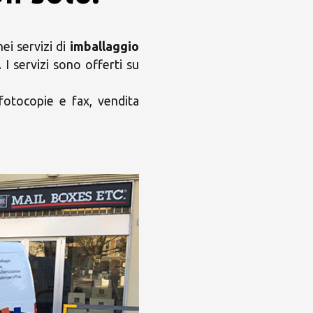
i servizi di
imballaggio
. I servizi sono offerti su
 fotocopie e fax, vendita