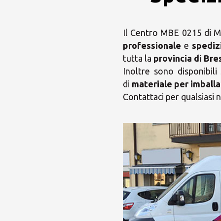
Il Centro MBE 0215 di Mo
professionale
e
spediz
tutta la
provincia di Bre
Inoltre sono disponibili
di
materiale per imballa
Contattaci per qualsiasi n