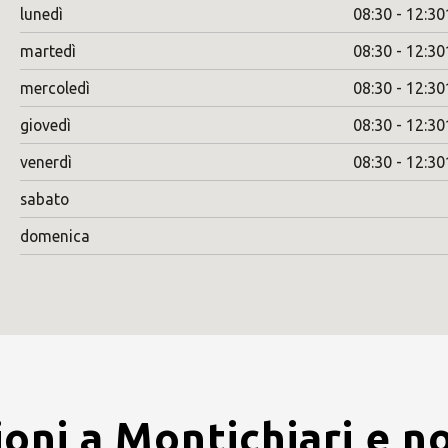
lunedì
08:30 - 12:30
martedì
08:30 - 12:30
mercoledì
08:30 - 12:30
giovedì
08:30 - 12:30
venerdì
08:30 - 12:30
sabato
domenica
oni a Montichiari e n