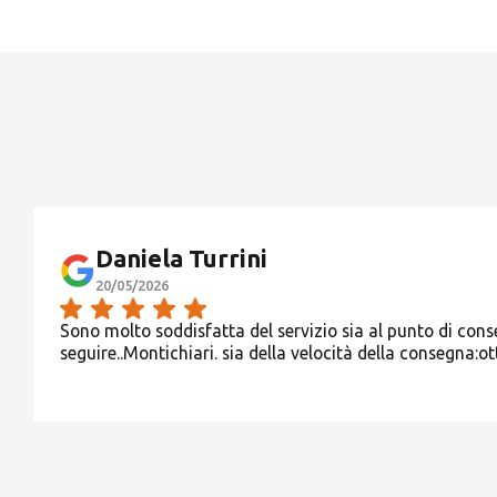
Daniela Turrini
20/05/2026
Sono molto soddisfatta del servizio sia al punto di con
seguire..Montichiari. sia della velocità della consegna:o