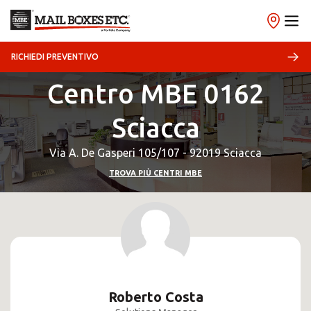
RICHIEDI PREVENTIVO
Centro MBE 0162
Sciacca
Via A. De Gasperi 105/107 - 92019 Sciacca
TROVA PIÙ CENTRI MBE
Roberto Costa