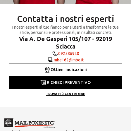
Contatta i nostri esperti
I nostri esperti al tuo fianco per aiutarti a trasformare le tue
sfide, personali e professionali, in risultati concreti.
Via A. De Gasperi 105/107 - 92019
Sciacca
092586920
mbe162@mbe.it
Ottieni indicazioni
RICHIEDI PREVENTIVO
TROVA PIÙ CENTRI MBE