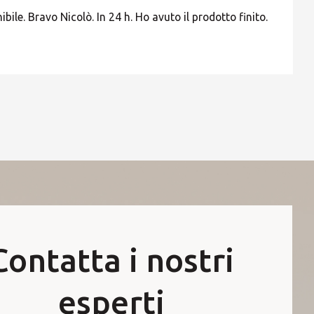
bile. Bravo Nicolò. In 24 h. Ho avuto il prodotto finito.
Contatta i nostri
esperti