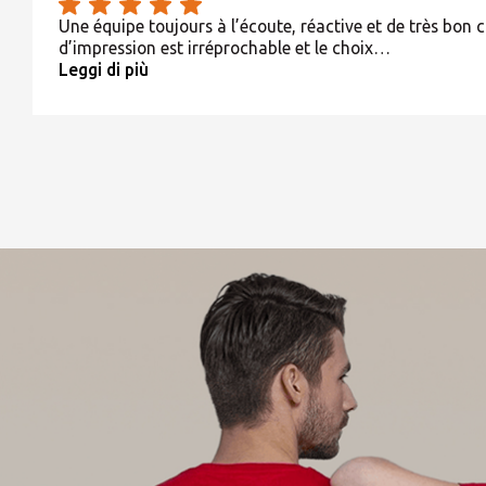
Une équipe toujours à l’écoute, réactive et de très bon c
d’impression est irréprochable et le choix…
Leggi di più