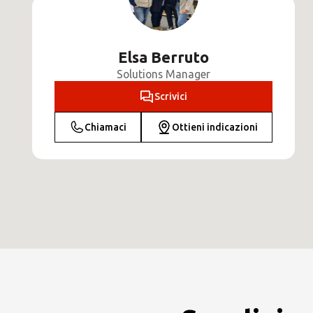
Elsa Berruto
Solutions Manager
Scrivici
Chiamaci
Ottieni indicazioni