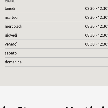
ORARI:
lunedì
08:30 - 12:30
martedì
08:30 - 12:30
mercoledì
08:30 - 12:30
giovedì
08:30 - 12:30
venerdì
08:30 - 12:30
sabato
domenica