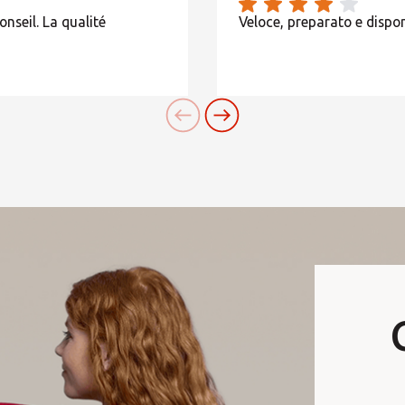
onseil. La qualité
Veloce, preparato e disponi