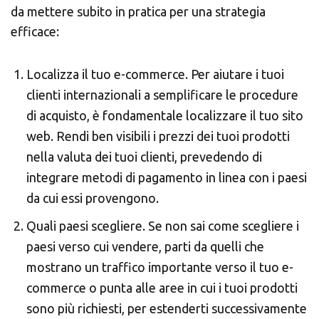
da mettere subito in pratica per una strategia
efficace:
Localizza il tuo e-commerce. Per aiutare i tuoi
clienti internazionali a semplificare le procedure
di acquisto, è fondamentale localizzare il tuo sito
web. Rendi ben visibili i prezzi dei tuoi prodotti
nella valuta dei tuoi clienti, prevedendo di
integrare metodi di pagamento in linea con i paesi
da cui essi provengono.
Quali paesi scegliere. Se non sai come scegliere i
paesi verso cui vendere, parti da quelli che
mostrano un traffico importante verso il tuo e-
commerce o punta alle aree in cui i tuoi prodotti
sono più richiesti, per estenderti successivamente