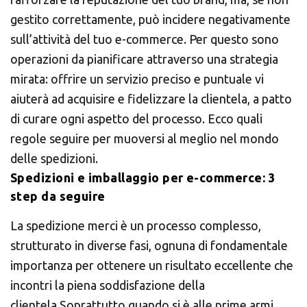
gestito correttamente, può incidere negativamente
sull’attività del tuo e-commerce. Per questo sono
operazioni da pianificare attraverso una strategia
mirata: offrire un servizio preciso e puntuale vi
aiuterà ad acquisire e fidelizzare la clientela, a patto
di curare ogni aspetto del processo. Ecco quali
regole seguire per muoversi al meglio nel mondo
delle spedizioni.
Spedizioni e imballaggio per e-commerce: 3
step da seguire
La spedizione merci è un processo complesso,
strutturato in diverse fasi, ognuna di fondamentale
importanza per ottenere un risultato eccellente che
incontri la piena soddisfazione della
clientela.Soprattutto quando si è alle prime armi