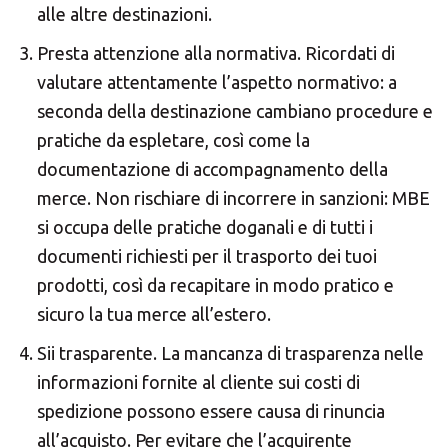
alle altre destinazioni.
Presta attenzione alla normativa. Ricordati di
valutare attentamente l’aspetto normativo: a
seconda della destinazione cambiano procedure e
pratiche da espletare, così come la
documentazione di accompagnamento della
merce. Non rischiare di incorrere in sanzioni: MBE
si occupa delle pratiche doganali e di tutti i
documenti richiesti per il trasporto dei tuoi
prodotti, così da recapitare in modo pratico e
sicuro la tua merce all’estero.
Sii trasparente. La mancanza di trasparenza nelle
informazioni fornite al cliente sui costi di
spedizione possono essere causa di rinuncia
all’acquisto. Per evitare che l’acquirente