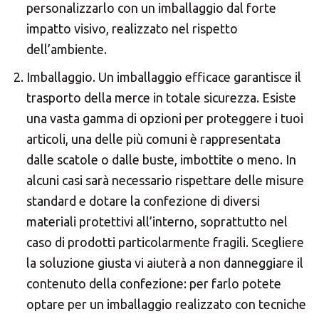
personalizzarlo con un imballaggio dal forte
impatto visivo, realizzato nel rispetto
dell’ambiente.
Imballaggio. Un imballaggio efficace garantisce il
trasporto della merce in totale sicurezza. Esiste
una vasta gamma di opzioni per proteggere i tuoi
articoli, una delle più comuni è rappresentata
dalle scatole o dalle buste, imbottite o meno. In
alcuni casi sarà necessario rispettare delle misure
standard e dotare la confezione di diversi
materiali protettivi all’interno, soprattutto nel
caso di prodotti particolarmente fragili. Scegliere
la soluzione giusta vi aiuterà a non danneggiare il
contenuto della confezione: per farlo potete
optare per un imballaggio realizzato con tecniche