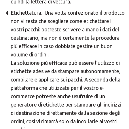
quindi la lettera di vettura.
Etichettatura. Una volta confezionato il prodotto
non vi resta che scegliere come etichettare i
vostri pacchi: potreste scrivere a mano i dati del
destinatario, ma non è certamente la procedura
più efficace in caso dobbiate gestire un buon
volume di ordini.
La soluzione più efficace può essere l’utilizzo di
etichette adesive da stampare autonomamente,
compilare e applicare sui pacchi. A seconda della
piattaforma che utilizzate per il vostro e-
commerce potreste anche usufruire di un
generatore di etichette per stampare gli indirizzi
di destinazione direttamente dalla sezione degli
ordini, così vi rimarrà solo da incollarle ai vostri
×