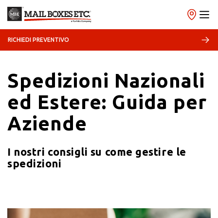
RICHIEDI PREVENTIVO
30/09/2021
Spedizioni
Spedizioni Nazionali
ed Estere: Guida per
Aziende
I nostri consigli su come gestire le
spedizioni