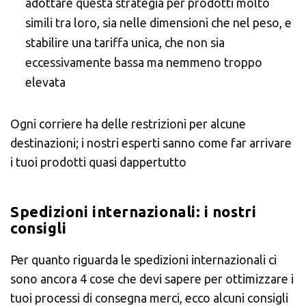
adottare questa strategia per prodotti molto
simili tra loro, sia nelle dimensioni che nel peso, e
stabilire una tariffa unica, che non sia
eccessivamente bassa ma nemmeno troppo
elevata
Ogni corriere ha delle restrizioni per alcune
destinazioni; i nostri esperti sanno come far arrivare
i tuoi prodotti quasi dappertutto
Spedizioni internazionali: i nostri
consigli
Per quanto riguarda le spedizioni internazionali ci
sono ancora 4 cose che devi sapere per ottimizzare i
tuoi processi di consegna merci, ecco alcuni consigli