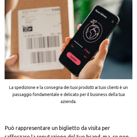
La spedizione e la consegna dei tuoi prodotti ai tuoi clienti è un
passaggio fondamentale e delicato per il business della tua
azienda.
Può rappresentare un biglietto da visita per
rafforzare la reputazione del tuo brand, ma, se non