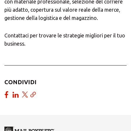
con materiale professionale, selezione del corriere
più adatto, copertura sul valore reale della merce,
gestione della logistica e del magazzino.
Contattaci per trovare le strategie migliori per il tuo
business.
CONDIVIDI