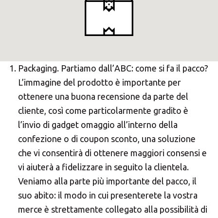
Packaging. Partiamo dall’ABC: come si fa il pacco?
L’immagine del prodotto è importante per
ottenere una buona recensione da parte del
cliente, così come particolarmente gradito è
l’invio di gadget omaggio all’interno della
confezione o di coupon sconto, una soluzione
che vi consentirà di ottenere maggiori consensi e
vi aiuterà a fidelizzare in seguito la clientela.
Veniamo alla parte più importante del pacco, il
suo abito: il modo in cui presenterete la vostra
merce è strettamente collegato alla possibilità di