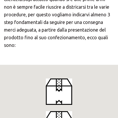
non è sempre facile riuscire a districarsi tra le varie
procedure, per questo vogliamo indicarvi almeno 3
step fondamentali da seguire per una consegna
merci adeguata, a partire dalla presentazione del
prodotto fino al suo confezionamento, ecco quali
sono: