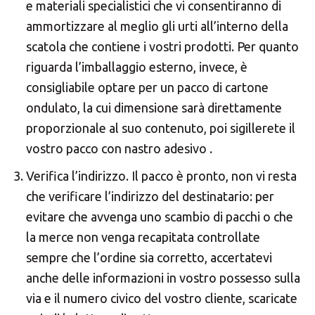
e materiali specialistici che vi consentiranno di
ammortizzare al meglio gli urti all’interno della
scatola che contiene i vostri prodotti. Per quanto
riguarda l’imballaggio esterno, invece, è
consigliabile optare per un pacco di cartone
ondulato, la cui dimensione sarà direttamente
proporzionale al suo contenuto, poi sigillerete il
vostro pacco con nastro adesivo .
Verifica l’indirizzo. Il pacco è pronto, non vi resta
che verificare l’indirizzo del destinatario: per
evitare che avvenga uno scambio di pacchi o che
la merce non venga recapitata controllate
sempre che l’ordine sia corretto, accertatevi
anche delle informazioni in vostro possesso sulla
via e il numero civico del vostro cliente, scaricate