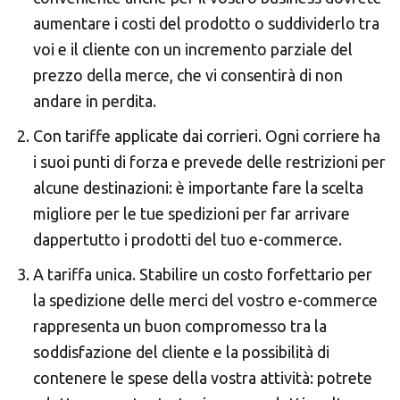
aumentare i costi del prodotto o suddividerlo tra
voi e il cliente con un incremento parziale del
prezzo della merce, che vi consentirà di non
andare in perdita.
Con tariffe applicate dai corrieri. Ogni corriere ha
i suoi punti di forza e prevede delle restrizioni per
alcune destinazioni: è importante fare la scelta
migliore per le tue spedizioni per far arrivare
dappertutto i prodotti del tuo e-commerce.
A tariffa unica. Stabilire un costo forfettario per
la spedizione delle merci del vostro e-commerce
rappresenta un buon compromesso tra la
soddisfazione del cliente e la possibilità di
contenere le spese della vostra attività: potrete