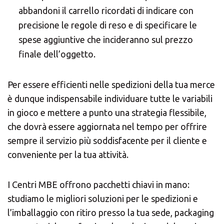
abbandoni il carrello ricordati di indicare con
precisione le regole di reso e di specificare le
spese aggiuntive che incideranno sul prezzo
finale dell’oggetto.
Per essere efficienti nelle spedizioni della tua merce
è dunque indispensabile individuare tutte le variabili
in gioco e mettere a punto una strategia flessibile,
che dovrà essere aggiornata nel tempo per offrire
sempre il servizio più soddisfacente per il cliente e
conveniente per la tua attività.
I Centri MBE offrono pacchetti chiavi in mano:
studiamo le migliori soluzioni per le spedizioni e
l’imballaggio con ritiro presso la tua sede, packaging