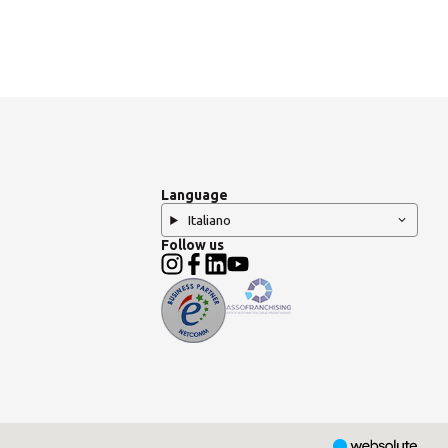
ROW
Language
Italiano
Follow us