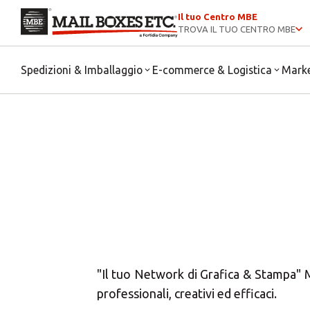
Il tuo Centro MBE
TROVA IL TUO CENTRO MBE
Spedizioni & Imballaggio
E-commerce & Logistica
Mark
Scegl
"Il tuo Network di Grafica & Stampa" M
professionali, creativi ed efficaci.