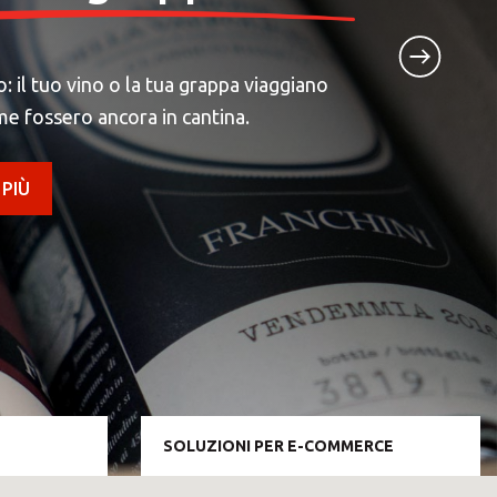
il tuo vino o la tua grappa viaggiano
me fossero ancora in cantina.
 PIÙ
SOLUZIONI PER E-COMMERCE