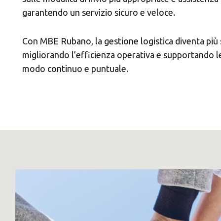
garantendo un servizio sicuro e veloce.
Con MBE Rubano, la gestione logistica diventa più s
migliorando l’efficienza operativa e supportando le 
modo continuo e puntuale.