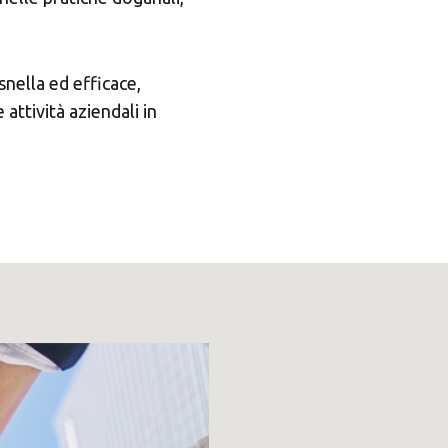
nella ed efficace,
attività aziendali in