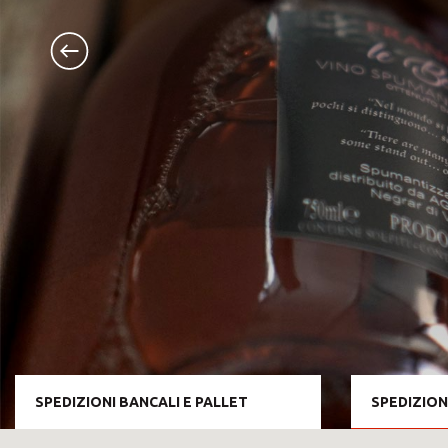
SPEDIZIONI BANCALI E PALLET