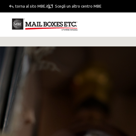
torna al sito MBE.it
Scegli un altro centro MBE