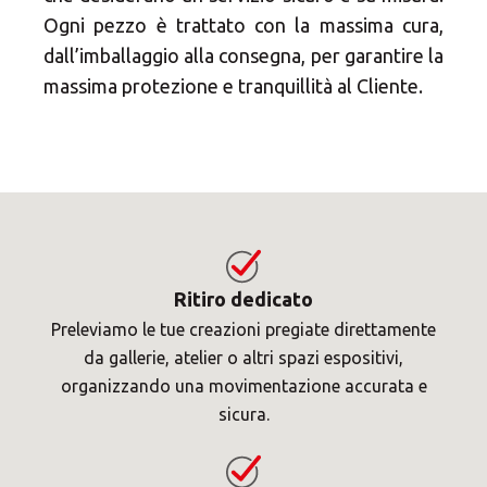
Ogni pezzo è trattato con la massima cura,
dall’imballaggio alla consegna, per garantire la
massima protezione e tranquillità al Cliente.
Ritiro dedicato
Preleviamo le tue creazioni pregiate direttamente
da gallerie, atelier o altri spazi espositivi,
organizzando una movimentazione accurata e
sicura.