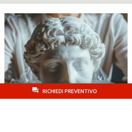
RICHIEDI PREVENTIVO