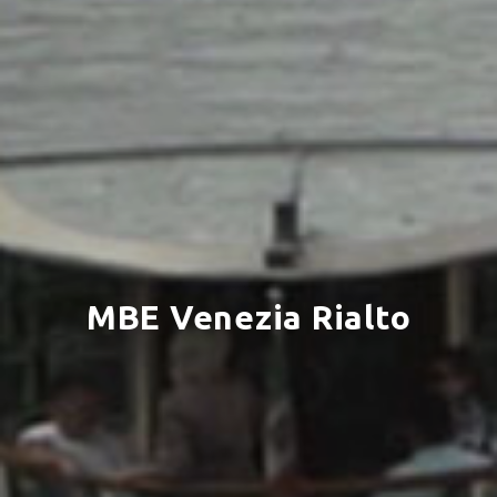
MBE Venezia Rialto