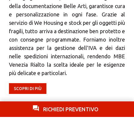
della documentazione Belle Arti, garantisce cura
e personalizzazione in ogni fase. Grazie al
servizio di We Housing e stock per gli oggetti più
fragili, tutto arriva a destinazione ben protetto e
con consegne programmate. Forniamo inoltre
assistenza per la gestione dell'IVA e dei dazi
nelle spedizioni internazionali, rendendo MBE
Venezia Rialto la scelta ideale per le esigenze
più delicate e particolari.
SCOPRI DI PIÙ
RICHIEDI PREVENTIVO