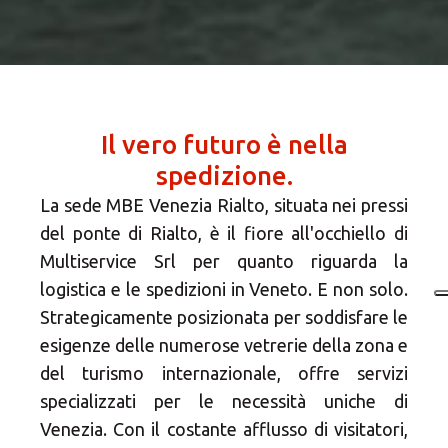
Il vero futuro è nella
spedizione.
La sede MBE Venezia Rialto, situata nei pressi
del ponte di Rialto, è il fiore all'occhiello di
Multiservice Srl per quanto riguarda la
logistica e le spedizioni in Veneto. E non solo.
Strategicamente posizionata per soddisfare le
esigenze delle numerose vetrerie della zona e
del turismo internazionale, offre servizi
specializzati per le necessità uniche di
Venezia. Con il costante afflusso di visitatori,