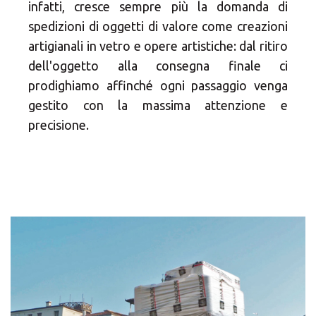
infatti, cresce sempre più la domanda di
spedizioni di oggetti di valore come creazioni
artigianali in vetro e opere artistiche: dal ritiro
dell'oggetto alla consegna finale ci
prodighiamo affinché ogni passaggio venga
gestito con la massima attenzione e
precisione.