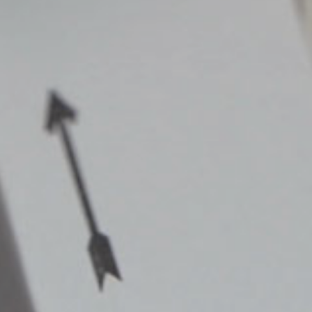
Contacs
Italiano