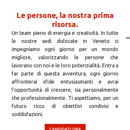
Le persone, la nostra prima
risorsa.
Un team pieno di energia e creatività. In tutte
le nostre sedi dislocate in Veneto ci
impegniamo ogni giorno per un mondo
migliore, valorizzando le persone che
lavorano con noi e le loro potenzialità. Entra a
far parte di questa avventura, ogni giorno
affronterai sfide entusiasmanti e avrai
l’opportunità di crescere, sia personalmente
che professionalmente. Ti aspettiamo, per un
futuro ricco di obiettivi condivisi e
soddisfazioni.
CANDIDATI ORA