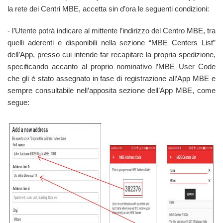
la rete dei Centri MBE, accetta sin d’ora le seguenti condizioni:
- l’Utente potrà indicare al mittente l’indirizzo del Centro MBE, tra
quelli aderenti e disponibili nella sezione “MBE Centers List”
dell’App, presso cui intende far recapitare la propria spedizione,
specificando accanto al proprio nominativo l’MBE User Code
che gli è stato assegnato in fase di registrazione all’App MBE e
sempre consultabile nell’apposita sezione dell’App MBE, come
segue: