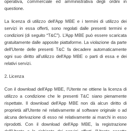
operativa, commerciale ed amministrativa degli ordini in
questione.
La licenza di utilizzo dell’App MBE e i termini di utilizzo dei
servizi in essa offerti, sono regolati dalle presenti termini e
condizioni (di seguito “T&C”). L’App MBE può essere scaricata
gratuitamente dalle apposite piattaforme. La violazione da parte
dell’Utente delle presenti T&C fa decadere automaticamente
ogni suo diritto all'utilizzo dell’App MBE o parti di essa e dei
relativi servizi.
2. Licenza
Con il download dell’App MBE, l’Utente ne ottiene la licenza di
utilizzo a condizione che le presenti T&C siano pienamente
rispettate. Il download dell’App MBE non dà alcun diritto di
proprietà all’Utente né relativamente al software originale o ad
alcuna derivazione di esso né relativamente ai marchi in esso
riprodotti. Con il download dell’App MBE, la registrazione