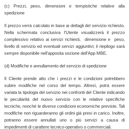
(c) Prezzi, peso, dimensioni e tempistiche relative alla
spedizione
Il prezzo verrà calcolato in base ai dettagli del servizio richiesto.
Nella schermata conclusiva l’Utente visualizzerà il prezzo
complessivo relativo ai servizi richiesti, dimensione e peso,
livello di servizio ed eventuali servizi aggiuntivi; il riepilogo sarà
sempre disponibile nell’apposita sezione dell’App MBE.
(d) Modifiche e annullamento del servizio di spedizione
Il Cliente prende atto che i prezzi e le condizioni potrebbero
subire modifiche nel corso del tempo. Altresì, potrà essere
variata la tipologia del servizio nei confronti del Cliente indicando
le peculiarità del nuovo servizio con le relative specifiche
tecniche, nonché le diverse condizioni economiche previste. Tali
modifiche non riguarderanno gli ordini già presi in carico. Inoltre,
potranno essere annullati uno o più servizi a causa di
impedimenti di carattere tecnico-operativo o commerciali.