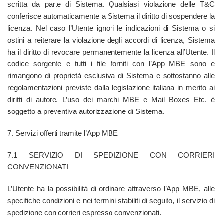
scritta da parte di Sistema. Qualsiasi violazione delle T&C
conferisce automaticamente a Sistema il diritto di sospendere la
licenza. Nel caso l’Utente ignori le indicazioni di Sistema o si
ostini a reiterare la violazione degli accordi di licenza, Sistema
ha il diritto di revocare permanentemente la licenza all’Utente. Il
codice sorgente e tutti i file forniti con l’App MBE sono e
rimangono di proprietà esclusiva di Sistema e sottostanno alle
regolamentazioni previste dalla legislazione italiana in merito ai
diritti di autore. L’uso dei marchi MBE e Mail Boxes Etc. è
soggetto a preventiva autorizzazione di Sistema.
7. Servizi offerti tramite l’App MBE
7.1 SERVIZIO DI SPEDIZIONE CON CORRIERI
CONVENZIONATI
L’Utente ha la possibilità di ordinare attraverso l’App MBE, alle
specifiche condizioni e nei termini stabiliti di seguito, il servizio di
spedizione con corrieri espresso convenzionati.