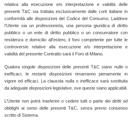
relativa alla esecuzione e/o interpretazione e validità delle
presenti T&C sia trattata esclusivamente dalle corti italiane in
conformità alle disposizioni del Codice del Consumo. Laddove
l’Utente sia un professionista, una persona giuridica di diritto
pubblico o un ente di diritto pubblico o un consumatore con
residenza e domicilio all’estero, il foro competente per tutte le
controversie relative alla esecuzione e/o interpretazione e
validità del presente Contratto sarà il Foro di Milano.
Qualora singole disposizioni delle presenti T&C siano nulle o
inefficaci, le restanti disposizioni rimarranno pienamente in
vigore ed efficaci. La clausola nulla o inefficace sarà sostituita
da adeguate disposizioni legislative, ove queste siano applicabili.
L’Utente non potrà trasferire o cedere tutti o parte dei diritti od
obblighi ai sensi delle presenti T&C, senza previo consenso
scritto di Sistema.