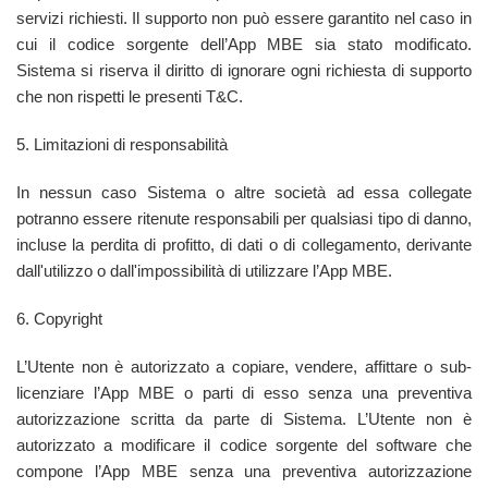
servizi richiesti. Il supporto non può essere garantito nel caso in
cui il codice sorgente dell’App MBE sia stato modificato.
Sistema si riserva il diritto di ignorare ogni richiesta di supporto
che non rispetti le presenti T&C.
5. Limitazioni di responsabilità
In nessun caso Sistema o altre società ad essa collegate
potranno essere ritenute responsabili per qualsiasi tipo di danno,
incluse la perdita di profitto, di dati o di collegamento, derivante
dall'utilizzo o dall'impossibilità di utilizzare l’App MBE.
6. Copyright
L’Utente non è autorizzato a copiare, vendere, affittare o sub-
licenziare l’App MBE o parti di esso senza una preventiva
autorizzazione scritta da parte di Sistema. L’Utente non è
autorizzato a modificare il codice sorgente del software che
compone l’App MBE senza una preventiva autorizzazione