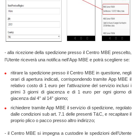
- alla ricezione della spedizione presso il Centro MBE prescelto,
l’Utente riceverà una notifica nell’App MBE e potrà scegliere se:
ritirare la spedizione presso il Centro MBE in questione, negli
orari di apertura indicati, corrispondendo tramite App MBE il
relativo costo di 1 euro per l’attivazione del servizio inclusi i
primi 3 giorni di giacenza e di 1 euro per ogni giorno di
giacenza dal 4° al 14° giorno;
richiedere tramite App MBE il servizio di spedizione, regolato
dalle condizioni sub art. 7.1 delle presenti T&C, e recapitare il
proprio plico o pacco presso altro indirizzo;
- il Centro MBE si impegna a custodire le spedizioni dell’Utente