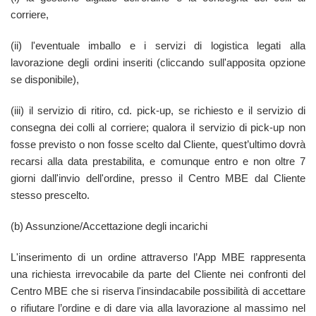
corriere,
(ii) l'eventuale imballo e i servizi di logistica legati alla
lavorazione degli ordini inseriti (cliccando sull'apposita opzione
se disponibile),
(iii) il servizio di ritiro, cd. pick-up, se richiesto e il servizio di
consegna dei colli al corriere; qualora il servizio di pick-up non
fosse previsto o non fosse scelto dal Cliente, quest’ultimo dovrà
recarsi alla data prestabilita, e comunque entro e non oltre 7
giorni dall'invio dell'ordine, presso il Centro MBE dal Cliente
stesso prescelto.
(b) Assunzione/Accettazione degli incarichi
L'inserimento di un ordine attraverso l’App MBE rappresenta
una richiesta irrevocabile da parte del Cliente nei confronti del
Centro MBE che si riserva l'insindacabile possibilità di accettare
o rifiutare l’ordine e di dare via alla lavorazione al massimo nel