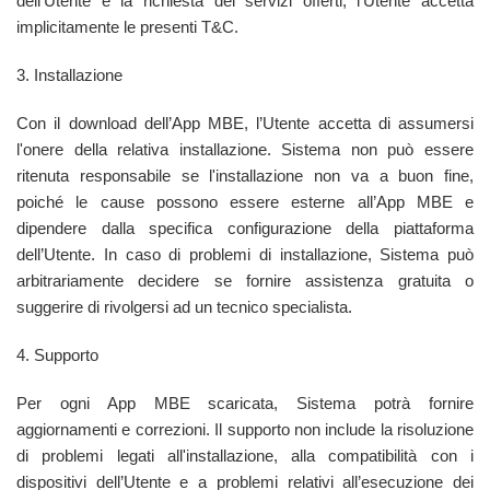
dell’Utente e la richiesta dei servizi offerti, l’Utente accetta
implicitamente le presenti T&C.
3. Installazione
Con il download dell’App MBE, l’Utente accetta di assumersi
l'onere della relativa installazione. Sistema non può essere
ritenuta responsabile se l'installazione non va a buon fine,
poiché le cause possono essere esterne all’App MBE e
dipendere dalla specifica configurazione della piattaforma
dell’Utente. In caso di problemi di installazione, Sistema può
arbitrariamente decidere se fornire assistenza gratuita o
suggerire di rivolgersi ad un tecnico specialista.
4. Supporto
Per ogni App MBE scaricata, Sistema potrà fornire
aggiornamenti e correzioni. Il supporto non include la risoluzione
di problemi legati all'installazione, alla compatibilità con i
dispositivi dell’Utente e a problemi relativi all’esecuzione dei