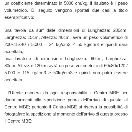
un coefficiente determinato in 5000 cm/kg, il risultato è il peso
volumetrico. Di seguito vengono riportati due casi a titolo
esemplificativo:
una tavola da surf dalle dimensioni di Lunghezza: 200cm,
Larghezza: 15cm, Altezza: 40cm, avrà un peso volumetrico di
200x15x40 / 5.000 = 24 kg/cm3 < 50 kg/cm3 e quindi sarà
accettata;
una lavatrice di dimensioni Lunghezza: 60cm, Larghezza:
80cm, Altezza: 120cm avrà un peso volumetrico di 60x80x120 /
5.000 = 115 kg/cm3 > 50kg/cm3 e quindi non potrà essere
accettata.
- l’Utente esonera da ogni responsabilità il Centro MBE per
danni arrecati alla spedizione prima dell’arrivo di questa al
Centro MBE; pertanto il Centro MBE si riserva la possibilità di
fotografare la spedizione al momento dell’arrivo di questa presso
il Centro MBE;