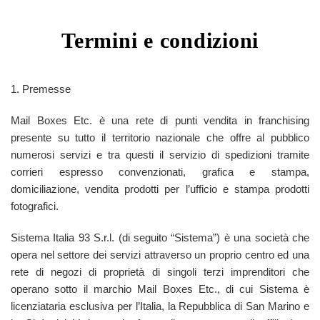
Termini e condizioni
1. Premesse
Mail Boxes Etc. è una rete di punti vendita in franchising
presente su tutto il territorio nazionale che offre al pubblico
numerosi servizi e tra questi il servizio di spedizioni tramite
corrieri espresso convenzionati, grafica e stampa,
domiciliazione, vendita prodotti per l’ufficio e stampa prodotti
fotografici.
Sistema Italia 93 S.r.l. (di seguito “Sistema”) è una società che
opera nel settore dei servizi attraverso un proprio centro ed una
rete di negozi di proprietà di singoli terzi imprenditori che
operano sotto il marchio Mail Boxes Etc., di cui Sistema è
licenziataria esclusiva per l’Italia, la Repubblica di San Marino e