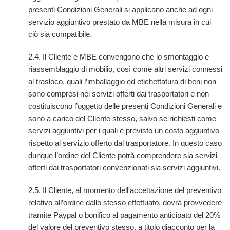
presenti Condizioni Generali si applicano anche ad ogni
servizio aggiuntivo prestato da MBE nella misura in cui
ciò sia compatibile.
2.4. Il Cliente e MBE convengono che lo smontaggio e
riassemblaggio di mobilio, così come altri servizi connessi
al trasloco, quali l’imballaggio ed etichettatura di beni non
sono compresi nei servizi offerti dai trasportatori e non
costituiscono l’oggetto delle presenti Condizioni Generali e
sono a carico del Cliente stesso, salvo se richiesti come
servizi aggiuntivi per i quali è previsto un costo aggiuntivo
rispetto al servizio offerto dal trasportatore. In questo caso
dunque l’ordine del Cliente potrà comprendere sia servizi
offerti dai trasportatori convenzionati sia servizi aggiuntivi.
2.5. Il Cliente, al momento dell'accettazione del preventivo
relativo all’ordine dallo stesso effettuato, dovrà provvedere
tramite Paypal o bonifico al pagamento anticipato del 20%
del valore del preventivo stesso, a titolo diacconto per la