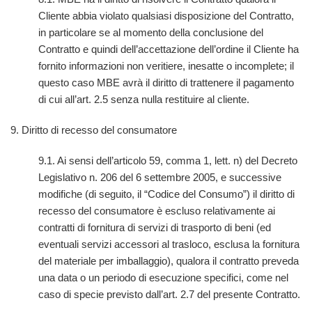
Cliente abbia violato qualsiasi disposizione del Contratto,
in particolare se al momento della conclusione del
Contratto e quindi dell’accettazione dell’ordine il Cliente ha
fornito informazioni non veritiere, inesatte o incomplete; il
questo caso MBE avrà il diritto di trattenere il pagamento
di cui all’art. 2.5 senza nulla restituire al cliente.
9. Diritto di recesso del consumatore
9.1. Ai sensi dell’articolo 59, comma 1, lett. n) del Decreto
Legislativo n. 206 del 6 settembre 2005, e successive
modifiche (di seguito, il “Codice del Consumo”) il diritto di
recesso del consumatore è escluso relativamente ai
contratti di fornitura di servizi di trasporto di beni (ed
eventuali servizi accessori al trasloco, esclusa la fornitura
del materiale per imballaggio), qualora il contratto preveda
una data o un periodo di esecuzione specifici, come nel
caso di specie previsto dall’art. 2.7 del presente Contratto.