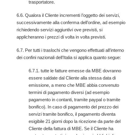
trasportatore.
6.6. Qualora il Cliente incrementi l’oggetto dei servizi,
successivamente alla conferma dell’ordine, ad esempio
richiedendo servizi aggiuntivi ove previsti, si
applicheranno i prezzi di volta in volta previsti.
6.7. Per tutti i traslochi che vengono effettuati all’interno
dei confini nazionali dell’Italia si applica quanto segue:
6.7.1. tutte le fatture emesse da MBE dovranno
essere saldate dal Cliente alla stessa data di
emissione, a meno che MBE abbia convenuto
termini di pagamento diversi (ad esempio
pagamento in contanti, tramite paypal o tramite
bonifico). In caso di pagamento del prezzo dei
servizi tramite bonifico, il pagamento diventa
esigibile 21 giorni dopo la ricezione da parte del
Cliente della fattura di MBE. Se il Cliente ha