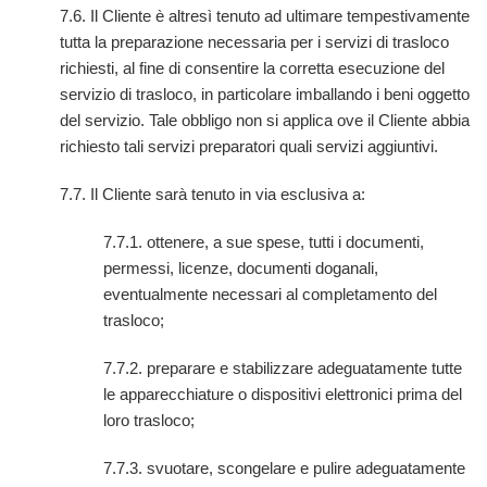
7.6. Il Cliente è altresì tenuto ad ultimare tempestivamente
tutta la preparazione necessaria per i servizi di trasloco
richiesti, al fine di consentire la corretta esecuzione del
servizio di trasloco, in particolare imballando i beni oggetto
del servizio. Tale obbligo non si applica ove il Cliente abbia
richiesto tali servizi preparatori quali servizi aggiuntivi.
7.7. Il Cliente sarà tenuto in via esclusiva a:
7.7.1. ottenere, a sue spese, tutti i documenti,
permessi, licenze, documenti doganali,
eventualmente necessari al completamento del
trasloco;
7.7.2. preparare e stabilizzare adeguatamente tutte
le apparecchiature o dispositivi elettronici prima del
loro trasloco;
7.7.3. svuotare, scongelare e pulire adeguatamente