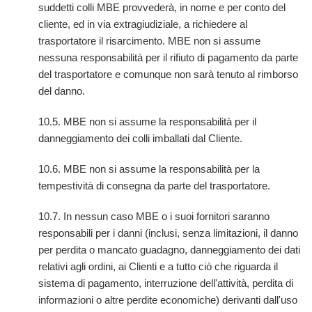
suddetti colli MBE provvederà, in nome e per conto del
cliente, ed in via extragiudiziale, a richiedere al
trasportatore il risarcimento. MBE non si assume
nessuna responsabilità per il rifiuto di pagamento da parte
del trasportatore e comunque non sarà tenuto al rimborso
del danno.
10.5. MBE non si assume la responsabilità per il
danneggiamento dei colli imballati dal Cliente.
10.6. MBE non si assume la responsabilità per la
tempestività di consegna da parte del trasportatore.
10.7. In nessun caso MBE o i suoi fornitori saranno
responsabili per i danni (inclusi, senza limitazioni, il danno
per perdita o mancato guadagno, danneggiamento dei dati
relativi agli ordini, ai Clienti e a tutto ciò che riguarda il
sistema di pagamento, interruzione dell'attività, perdita di
informazioni o altre perdite economiche) derivanti dall'uso