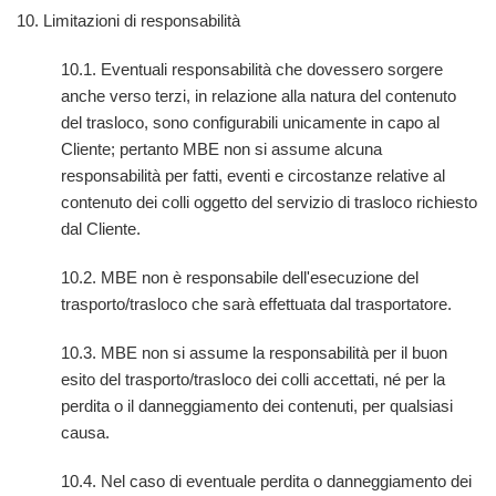
10. Limitazioni di responsabilità
10.1. Eventuali responsabilità che dovessero sorgere
anche verso terzi, in relazione alla natura del contenuto
del trasloco, sono configurabili unicamente in capo al
Cliente; pertanto MBE non si assume alcuna
responsabilità per fatti, eventi e circostanze relative al
contenuto dei colli oggetto del servizio di trasloco richiesto
dal Cliente.
10.2. MBE non è responsabile dell'esecuzione del
trasporto/trasloco che sarà effettuata dal trasportatore.
10.3. MBE non si assume la responsabilità per il buon
esito del trasporto/trasloco dei colli accettati, né per la
perdita o il danneggiamento dei contenuti, per qualsiasi
causa.
10.4. Nel caso di eventuale perdita o danneggiamento dei