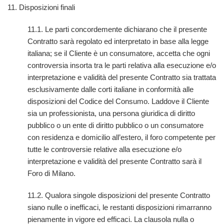
11. Disposizioni finali
11.1. Le parti concordemente dichiarano che il presente
Contratto sarà regolato ed interpretato in base alla legge
italiana; se il Cliente è un consumatore, accetta che ogni
controversia insorta tra le parti relativa alla esecuzione e/o
interpretazione e validità del presente Contratto sia trattata
esclusivamente dalle corti italiane in conformità alle
disposizioni del Codice del Consumo. Laddove il Cliente
sia un professionista, una persona giuridica di diritto
pubblico o un ente di diritto pubblico o un consumatore
con residenza e domicilio all’estero, il foro competente per
tutte le controversie relative alla esecuzione e/o
interpretazione e validità del presente Contratto sarà il
Foro di Milano.
11.2. Qualora singole disposizioni del presente Contratto
siano nulle o inefficaci, le restanti disposizioni rimarranno
pienamente in vigore ed efficaci. La clausola nulla o