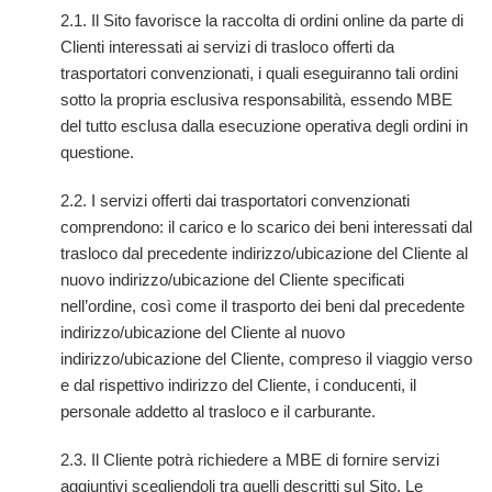
2.1. Il Sito favorisce la raccolta di ordini online da parte di
Clienti interessati ai servizi di trasloco offerti da
trasportatori convenzionati, i quali eseguiranno tali ordini
sotto la propria esclusiva responsabilità, essendo MBE
del tutto esclusa dalla esecuzione operativa degli ordini in
questione.
2.2. I servizi offerti dai trasportatori convenzionati
comprendono: il carico e lo scarico dei beni interessati dal
trasloco dal precedente indirizzo/ubicazione del Cliente al
nuovo indirizzo/ubicazione del Cliente specificati
nell’ordine, così come il trasporto dei beni dal precedente
indirizzo/ubicazione del Cliente al nuovo
indirizzo/ubicazione del Cliente, compreso il viaggio verso
e dal rispettivo indirizzo del Cliente, i conducenti, il
personale addetto al trasloco e il carburante.
2.3. Il Cliente potrà richiedere a MBE di fornire servizi
aggiuntivi scegliendoli tra quelli descritti sul Sito. Le