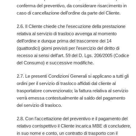
conferma del preventivo, da considerare risarcimento in
caso di cancellazione dell’ordine da parte del Cliente.
2.6. Il Cliente chiede che l’esecuzione della prestazione
relativa al servizio di trasloco avvenga al momento
dell’ordine e dunque prima del trascorrere dei 14
(quattordici) giorni previsti per l’esercizio del diritto di
recesso ai sensi dell’art. 59 del D. Lgs. 206/2005 (Codice
del Consumo) e successive modifiche.
2.7. Le presenti Condizioni Generali si applicano a tutti gli
ordini per il servizio di trasloco affidati dal cliente al
trasportatore convenzionato; la fattura relativa al servizio
verrà emessa contestualmente al saldo del pagamento
del servizio di trasloco.
2.8. Con l’accettazione del preventivo e il pagamento del
relativo corrispettivo il Cliente incarica MBE di concludere,
in suo nome e conto, un contratto di trasporto con il