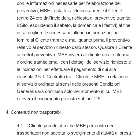
con le informazioni necessarie per l’elaborazione del
preventivo, MBE contatterà telefonicamente il Cliente
(entro 24 ore dall’invio della richiesta di preventivo tramite
il Sito, escludendo il sabato, la domenica e i festivi) al fine
di raccogliere le necessarie ulteriori informazioni per
fornire al Cliente tramite e-mail quanto prima il preventivo
relativo al servizio richiesto dallo stesso. Qualora il Cliente
accetti il preventivo, MBE invierà al cliente una conferma
d’ordine tramite email con i dettagli del servizio richiesto e
le indicazioni per effettuare il pagamento di cui alla
clausola 2.5. Il Contratto tra il Cliente e MBE in relazione
al servizio ordinato ai sensi delle presenti Condizioni
Generali sarà concluso solo nel momento in cui MBE
riceverà il pagamento previsto sub art. 2.5.
4. Contenuti non trasportabili
4.1. Il Cliente prende atto che MBE per conto dei
trasportatori non accetta lo svolgimento di attività di presa