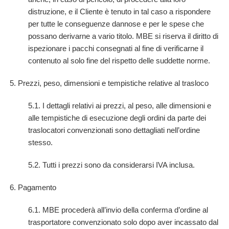
distruzione, e il Cliente è tenuto in tal caso a rispondere
per tutte le conseguenze dannose e per le spese che
possano derivarne a vario titolo. MBE si riserva il diritto di
ispezionare i pacchi consegnati al fine di verificarne il
contenuto al solo fine del rispetto delle suddette norme.
5. Prezzi, peso, dimensioni e tempistiche relative al trasloco
5.1. I dettagli relativi ai prezzi, al peso, alle dimensioni e
alle tempistiche di esecuzione degli ordini da parte dei
traslocatori convenzionati sono dettagliati nell’ordine
stesso.
5.2. Tutti i prezzi sono da considerarsi IVA inclusa.
6. Pagamento
6.1. MBE procederà all’invio della conferma d’ordine al
trasportatore convenzionato solo dopo aver incassato dal