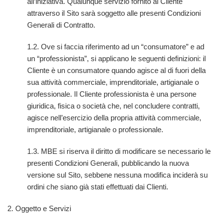
all’iniziativa. Qualunque servizio fornito al Cliente
attraverso il Sito sarà soggetto alle presenti Condizioni
Generali di Contratto.
1.2. Ove si faccia riferimento ad un “consumatore” e ad
un “professionista”, si applicano le seguenti definizioni: il
Cliente è un consumatore quando agisce al di fuori della
sua attività commerciale, imprenditoriale, artigianale o
professionale. Il Cliente professionista è una persone
giuridica, fisica o società che, nel concludere contratti,
agisce nell’esercizio della propria attività commerciale,
imprenditoriale, artigianale o professionale.
1.3. MBE si riserva il diritto di modificare se necessario le
presenti Condizioni Generali, pubblicando la nuova
versione sul Sito, sebbene nessuna modifica inciderà su
ordini che siano già stati effettuati dai Clienti.
2. Oggetto e Servizi