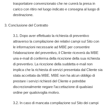
trasportatore convenzionato che ne curerà la presa in
carico con ritiro nel luogo indicato e consegna al luogo di
destinazione.
3. Conclusione del Contratto
3.1. Dopo aver effettuato la richiesta di preventivo
attraverso la compilazione dei relativi campi sul Sito con
le informazioni necessarie ad MBE per consentire
l’elaborazione del preventivo, il Cliente riceverà da MBE
una e-mail di conferma della ricezione della sua richiesta
di preventivo. La ricezione della suddetta e-mail non
implica che la richiesta di servizi presentata dal Cliente sia
stata accettata da MBE. MBE non ha alcun obbligo di
prestare i servizi richiesti del Cliente e potrebbe
discrezionalmente negare l’accettazione di qualsiasi
ordine per qualsivoglia motivo.
3.2. In caso di mancata compilazione sul Sito dei campi