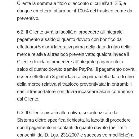
Cliente la somma a titolo di acconto di cui all’art. 2.5, e
dunque emetterà fattura per il 100% del trasloco come da
preventivo.
6.2. Il Cliente avrà la facoltà di procedere all’integrale
pagamento a saldo di quanto dovuto con bonifico da
effettuarsi 5 giorni lavorativi prima della data di ritiro della
merce relativa al trasloco preventivata; qualora invece il
Cliente decida di procedere all’integrale pagamento a
saldo di quanto dovuto tramite PayPal, il pagamento dovrà
essere effettuato 3 giorni lavorativi prima della data di ritiro
della merce relativa al trasloco preventivata; in entrambi i
casi il trasportatore non dovrà incassare alcun compenso
dal Cliente.
6.3. Il Cliente avrà in alternativa, se autorizzato da
Sistema dietro specifica richiesta, la facoltà di procedere
con il pagamento in contanti di quanto dovuto (nei limiti
consentiti dal D. Lgs. 231/2007 e successive modifiche) a